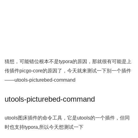
猜想，可能错位根本不是typora的原因，那就很有可能是上
传插件picgo-core的原因了，今天就来测试一下别一个插件
——utools-picturebed-command
utools-picturebed-command
utools图床插件的命令工具，它是utools的一个插件，但同
时也支持typora,所以今天想测试一下