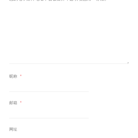
昵称
*
邮箱
*
网址