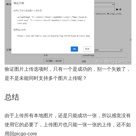
验证图片上传选项时，只有一个是成功的，别一个失败了，
是不是未能同时支持多个图片上传呢？
总结
由于上传所有本地图片，还是只能成功一张，所以感觉没有
使用它的必要了，上传图片也只能一张一张的上传，还不如
用回picgo-core