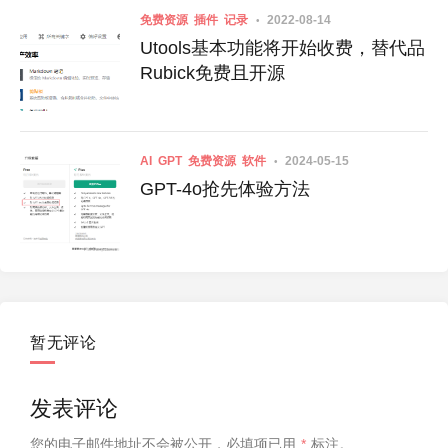
免费资源
插件
记录
2022-08-14
Utools基本功能将开始收费，替代品
Rubick免费且开源
AI
GPT
免费资源
软件
2024-05-15
GPT-4o抢先体验方法
暂无评论
发表评论
您的电子邮件地址不会被公开，
必填项已用
*
标注。