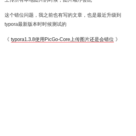
这个错位问题，我之前也有写的文章，也是最近升级到
typora最新版本时时候测试的
《
typora1.3.8使用PicGo-Core上传图片还是会错位
》