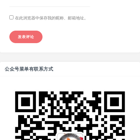
在此浏览器中保存我的昵称、邮箱地址。
公众号菜单有联系方式