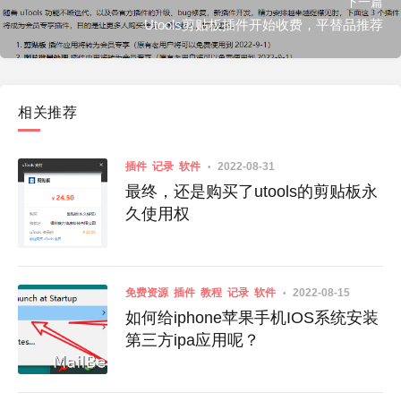
下一篇
Utools剪贴板插件开始收费，平替品推荐
相关推荐
插件
记录
软件
2022-08-31
最终，还是购买了utools的剪贴板永
久使用权
免费资源
插件
教程
记录
软件
2022-08-15
如何给iphone苹果手机IOS系统安装
第三方ipa应用呢？