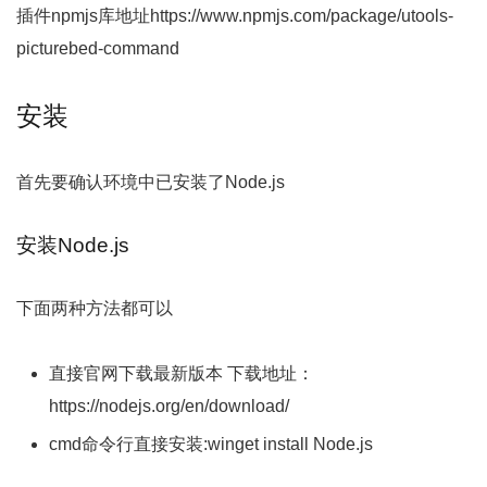
插件npmjs库地址https://www.npmjs.com/package/utools-
picturebed-command
安装
首先要确认环境中已安装了Node.js
安装Node.js
下面两种方法都可以
直接官网下载最新版本 下载地址：
https://nodejs.org/en/download/
cmd命令行直接安装:winget install Node.js