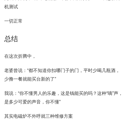
机测试
一切正常
总结
在这次折腾中，
老婆曾说：“都不知道你扣哪门子的门，平时少喝几瓶酒，
少撸一餐就能买台新的了”
我说：“你不懂男人的乐趣，这是钱能买的吗？这种“嘀”声，
是多少可爱的声音，你不懂”
其实电磁炉不外呼就三种维修方案