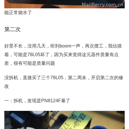
能正常烧水了
第二次
好景不长，没用几天，听到boom一声，再次摆工，我估摸
着，可能是78L05坏了，因为买来觉得这元器件质量有点
差，很有可能是质量问题
没拆机，直接买了三个78L05，第二周未，开启第二次的修
改
一：拆机，发现是PN8124F暴了