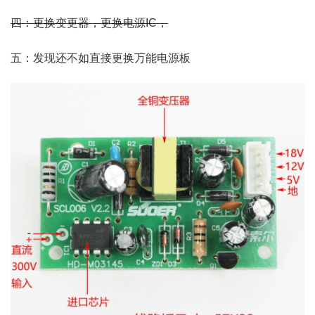
四：更换变更器，更换电源IC，
五：发现还不如直接更换万能电源板