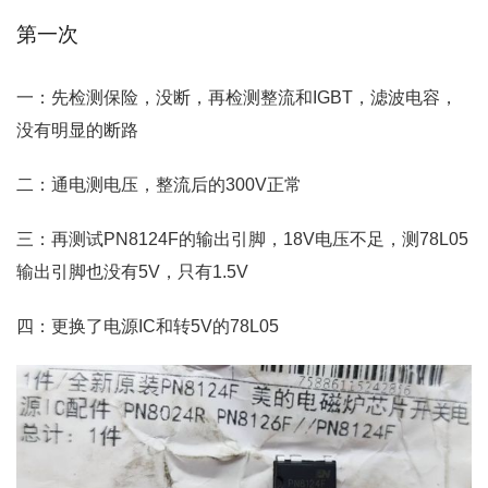
第一次
一：先检测保险，没断，再检测整流和IGBT，滤波电容，
没有明显的断路
二：通电测电压，整流后的300V正常
三：再测试PN8124F的输出引脚，18V电压不足，测78L05
输出引脚也没有5V，只有1.5V
四：更换了电源IC和转5V的78L05