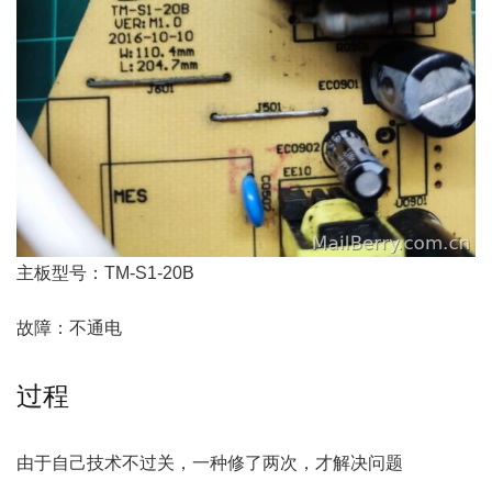
主板型号：TM-S1-20B
故障：不通电
过程
由于自己技术不过关，一种修了两次，才解决问题