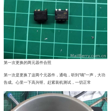
第一次更换的两元器件合照
第一次是更换了这两个元器件，通电，听到“嘀”一声，大功
告成。心里一下高兴呀。赶紧装机测试，一切正常