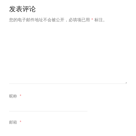
发表评论
您的电子邮件地址不会被公开，
必填项已用
*
标注。
昵称
*
邮箱
*