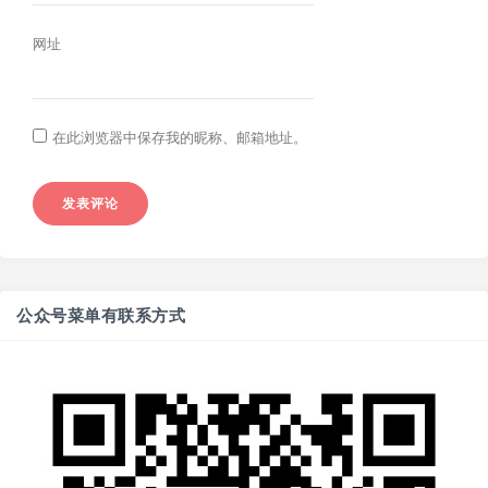
网址
在此浏览器中保存我的昵称、邮箱地址。
公众号菜单有联系方式