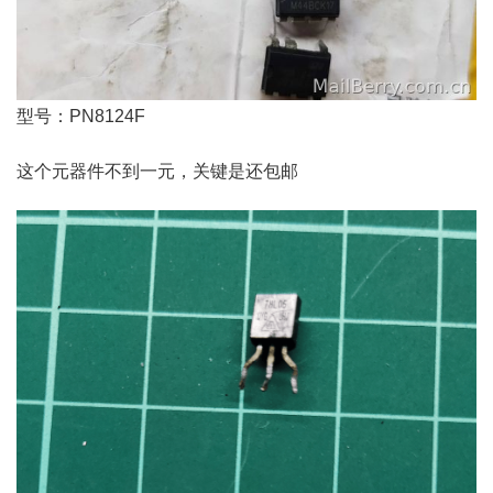
型号：PN8124F
这个元器件不到一元，关键是还包邮