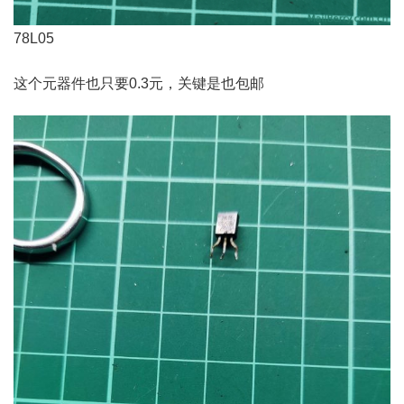
78L05
这个元器件也只要0.3元，关键是也包邮