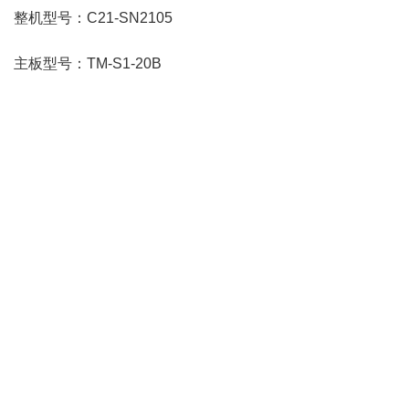
整机型号：C21-SN2105
主板型号：TM-S1-20B