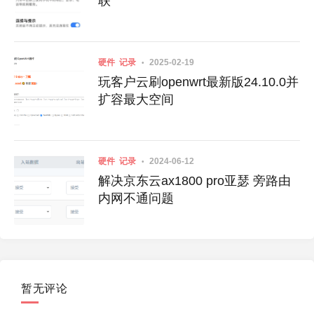
联
硬件
记录
2025-02-19
玩客户云刷openwrt最新版24.10.0并
扩容最大空间
硬件
记录
2024-06-12
解决京东云ax1800 pro亚瑟 旁路由
内网不通问题
暂无评论