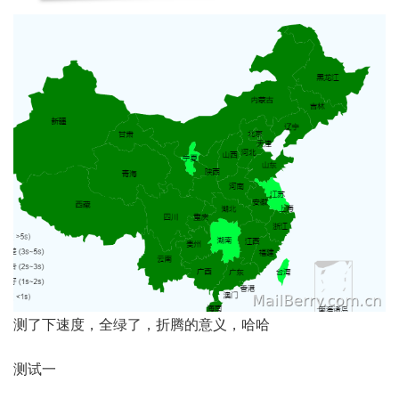
测了下速度，全绿了，折腾的意义，哈哈
测试一