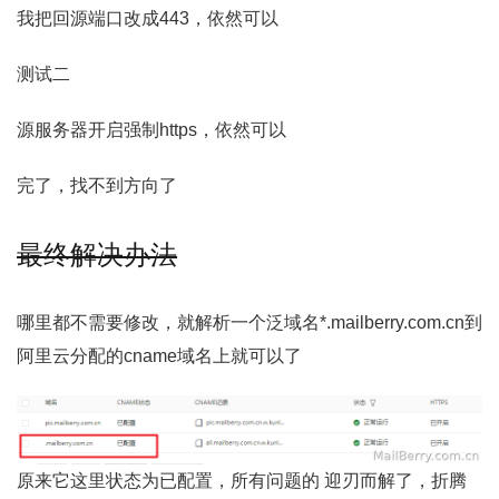
我把回源端口改成443，依然可以
测试二
源服务器开启强制https，依然可以
完了，找不到方向了
最终解决办法
哪里都不需要修改，就解析一个泛域名*.mailberry.com.cn到
阿里云分配的cname域名上就可以了
原来它这里状态为已配置，所有问题的 迎刃而解了，折腾