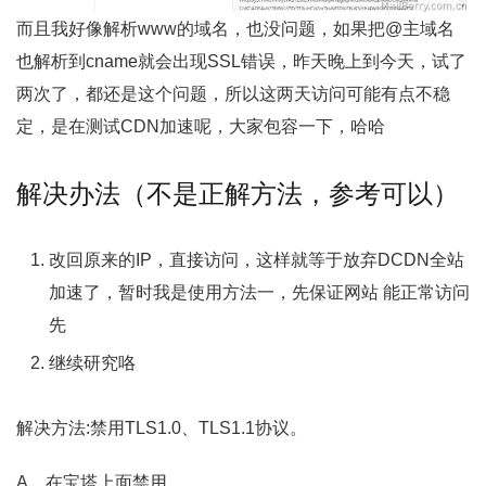
而且我好像解析www的域名，也没问题，如果把@主域名
也解析到cname就会出现SSL错误，昨天晚上到今天，试了
两次了，都还是这个问题，所以这两天访问可能有点不稳
定，是在测试CDN加速呢，大家包容一下，哈哈
解决办法（不是正解方法，参考可以）
改回原来的IP，直接访问，这样就等于放弃DCDN全站
加速了，暂时我是使用方法一，先保证网站 能正常访问
先
继续研究咯
解决方法:禁用TLS1.0、TLS1.1协议。
A，在宝塔上面禁用