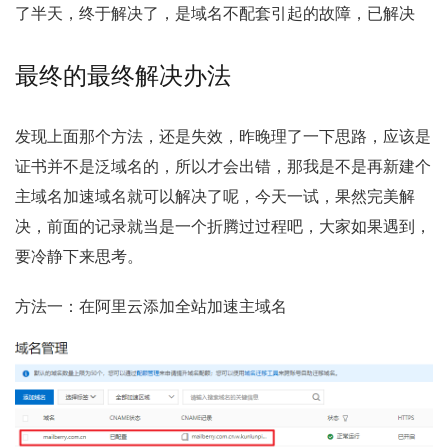
了半天，终于解决了，是域名不配套引起的故障，已解决
最终的最终解决办法
发现上面那个方法，还是失效，昨晚理了一下思路，应该是
证书并不是泛域名的，所以才会出错，那我是不是再新建个
主域名加速域名就可以解决了呢，今天一试，果然完美解
决，前面的记录就当是一个折腾过过程吧，大家如果遇到，
要冷静下来思考。
方法一：在阿里云添加全站加速主域名