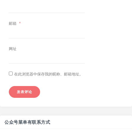
邮箱
*
网址
在此浏览器中保存我的昵称、邮箱地址。
公众号菜单有联系方式