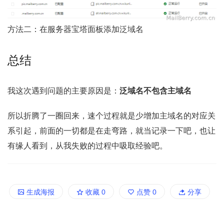
方法二：在服务器宝塔面板添加泛域名
总结
我这次遇到问题的主要原因是：
泛域名不包含主域名
所以折腾了一圈回来，速个过程就是少增加主域名的对应关
系引起，前面的一切都是在走弯路，就当记录一下吧，也让
有缘人看到，从我失败的过程中吸取经验吧。
生成海报
收藏
0
点赞
0
分享