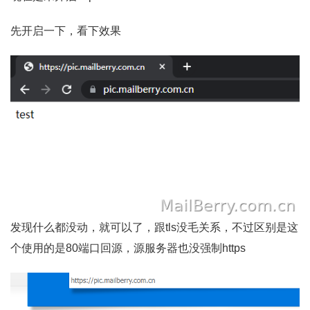
先开启一下，看下效果
发现什么都没动，就可以了，跟tls没毛关系，不过区别是这
个使用的是80端口回源，源服务器也没强制https