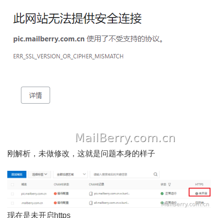
刚解析，未做修改，这就是问题本身的样子
现在是未开启https