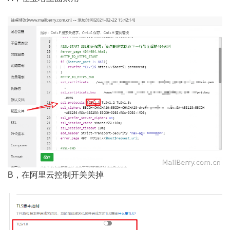
B，在阿里云控制开关关掉