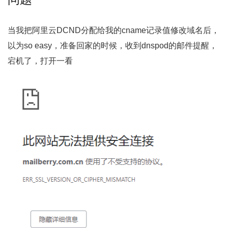
当我把阿里云DCND分配给我的cname记录值修改域名后，
以为so easy，准备回家的时候，收到dnspod的邮件提醒，
宕机了，打开一看