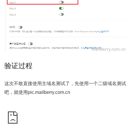
验证过程
这次不敢直接使用主域名测试了，先使用一个二级域名测试
吧，就使用pic.mailberry.com.cn