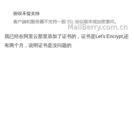
我已经在阿里云那里添加了证书的，证书是Let's Encrypt,还
有两个月，说明证书是没问题的