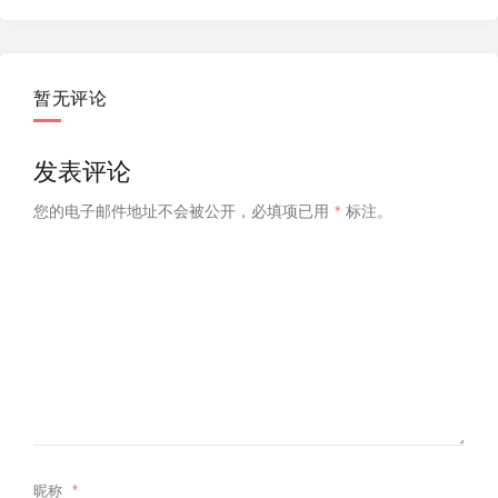
暂无评论
发表评论
您的电子邮件地址不会被公开，
必填项已用
*
标注。
昵称
*