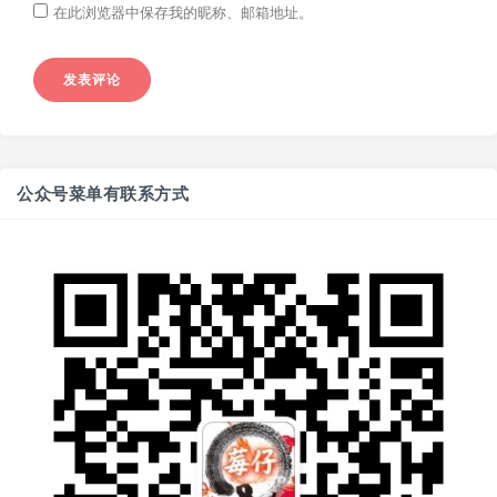
在此浏览器中保存我的昵称、邮箱地址。
公众号菜单有联系方式