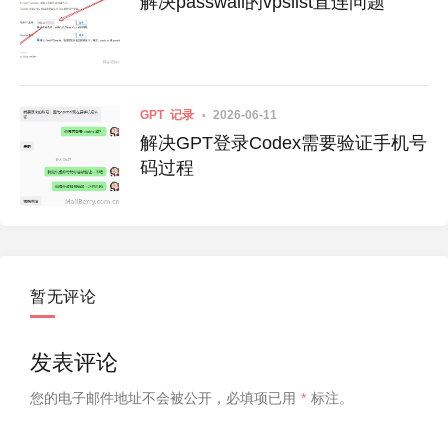
解决passwall的vpslist直连问题
GPT
记录
2026-06-11
解决GPT登录Codex需要验证手机号
码过程
暂无评论
发表评论
您的电子邮件地址不会被公开，
必填项已用
*
标注。