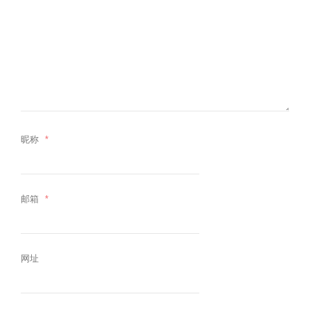
昵称
*
邮箱
*
网址