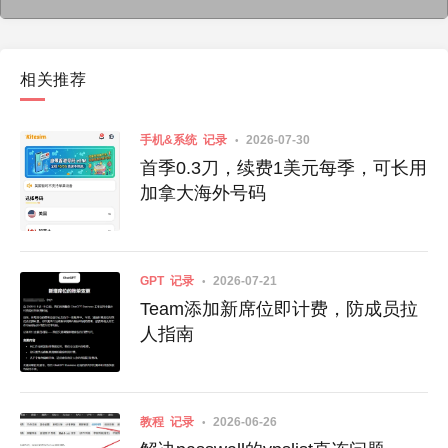
相关推荐
手机&系统
记录
2026-07-30
首季0.3刀，续费1美元每季，可长用
加拿大海外号码
GPT
记录
2026-07-21
Team添加新席位即计费，防成员拉
人指南
教程
记录
2026-06-26