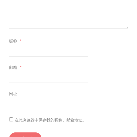
昵称
*
邮箱
*
网址
在此浏览器中保存我的昵称、邮箱地址。