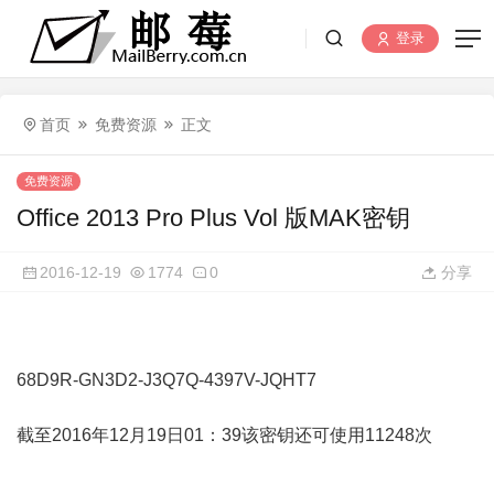
登录
首页
免费资源
正文
免费资源
Office 2013 Pro Plus Vol 版MAK密钥
2016-12-19
1774
0
分享
68D9R-GN3D2-J3Q7Q-4397V-JQHT7
截至2016年12月19日01：39该密钥还可使用11248次