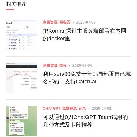
相关推荐
免费资源
服务器
2026-07-09
把Komari探针主服务端部署在内网
的docker里
免费资源
教程
2026-07-04
利用serv00免费十年邮局部署自己域
名邮箱，支持Catch-all
CHATGPT
免费资源
记录
2026-04-02
可以通过0刀ChatGPT Team试用的
几种方式及卡段推荐