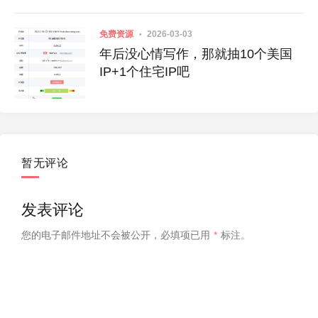
免费资源
2026-03-03
年后没心情写作，那就抽10个美国
IP+1个住宅IP吧
暂无评论
发表评论
您的电子邮件地址不会被公开，
必填项已用
*
标注。