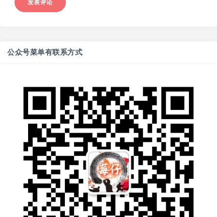
公众号菜单有联系方式