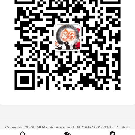
Copyright 2026. All Rights Reserved.
粤ICP备16010316号-1
. 页面
加载时间：0.304 秒