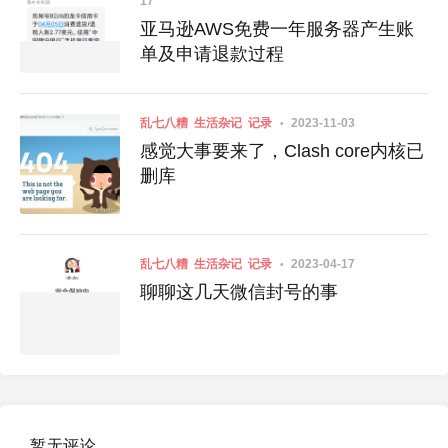
17
亚马逊AWS免费一年服务器产生账
单及申请退款过程
乱七八糟
生活杂记
记录
2023-11-03
感觉大事要来了，Clash core内核已
删库
乱七八糟
生活杂记
记录
2023-04-17
聊聊这几天微信封号的事
暂无评论