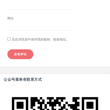
网址
在此浏览器中保存我的昵称、邮箱地址。
公众号菜单有联系方式