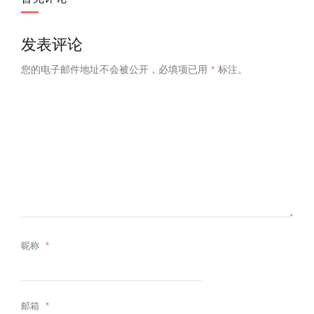
发表评论
您的电子邮件地址不会被公开，
必填项已用
*
标注。
昵称
*
邮箱
*