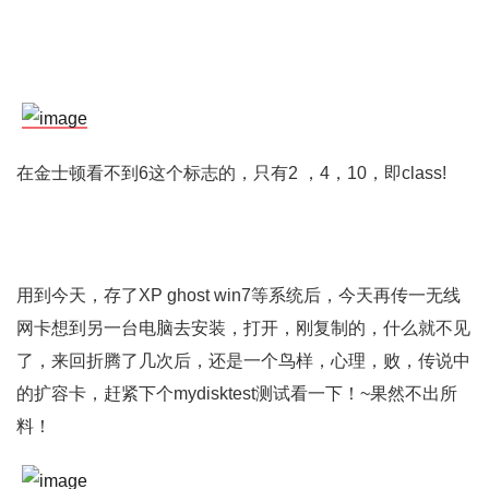
在金士顿看不到6这个标志的，只有2 ，4，10，即class!
用到今天，存了XP ghost win7等系统后，今天再传一无线
网卡想到另一台电脑去安装，打开，刚复制的，什么就不见
了，来回折腾了几次后，还是一个鸟样，心理，败，传说中
的扩容卡，赶紧下个mydisktest测试看一下！~果然不出所
料！