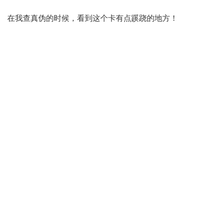
在我查真伪的时候，看到这个卡有点蹊跷的地方！