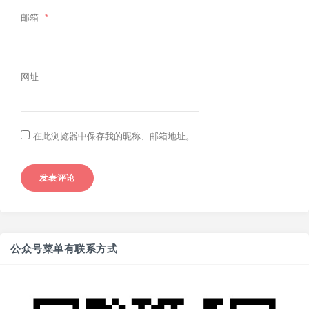
邮箱
*
网址
在此浏览器中保存我的昵称、邮箱地址。
公众号菜单有联系方式