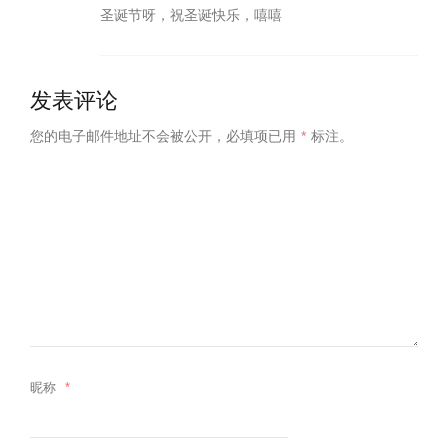
圣诞节呀，祝圣诞快乐，嘻嘻
发表评论
您的电子邮件地址不会被公开，
必填项已用
*
标注。
昵称
*