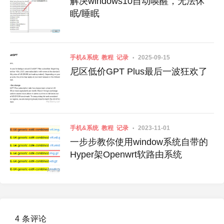
解决windows10自动唤醒，无法休
眠/睡眠
手机&系统
教程
记录
2025-09-15
尼区低价GPT Plus最后一波狂欢了
手机&系统
教程
记录
2023-11-01
一步步教你使用window系统自带的
Hyper架Openwrt软路由系统
4 条评论