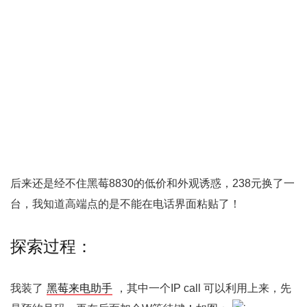
后来还是经不住黑莓8830的低价和外观诱惑，238元换了一
台，我知道高端点的是不能在电话界面粘贴了！
探索过程：
我装了
黑莓来电助手
，其中一个IP call 可以利用上来，先