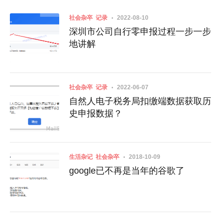
社会杂卒
记录
2022-08-10
深圳市公司自行零申报过程一步一步
地讲解
社会杂卒
记录
2022-06-07
自然人电子税务局扣缴端数据获取历
史申报数据？
生活杂记
社会杂卒
2018-10-09
google已不再是当年的谷歌了