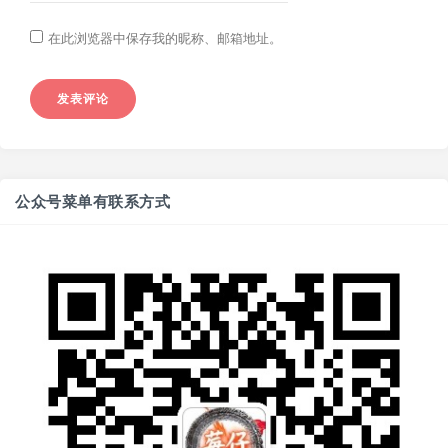
在此浏览器中保存我的昵称、邮箱地址。
公众号菜单有联系方式