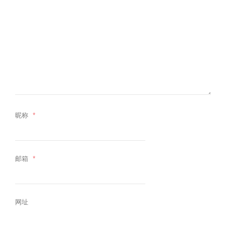
昵称
*
邮箱
*
网址