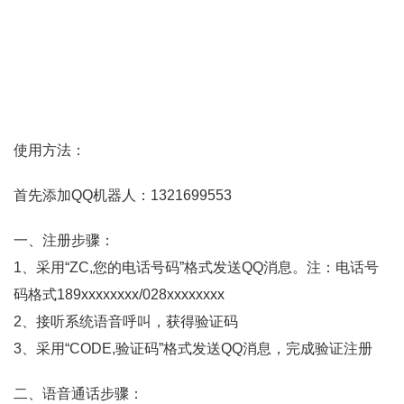
使用方法：
首先添加QQ机器人：1321699553
一、注册步骤：
1、采用“ZC,您的电话号码”格式发送QQ消息。注：电话号
码格式189xxxxxxxx/028xxxxxxxx
2、接听系统语音呼叫，获得验证码
3、采用“CODE,验证码”格式发送QQ消息，完成验证注册
二、语音通话步骤：