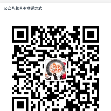
公众号菜单有联系方式