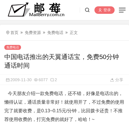
登录
首页
免费资源
免费电话
正文
免费电话
中国电话推出的天翼通话宝，免费50分钟
通话时间
2009-11-30
6077
2
分享
今天朋友介绍一款免费电话，还不错，好像是电话出的，
懒得认证，通话质量非常好！就使用开了，不过免费的使用
完了就要收费，是0.13~0.15元/分钟，比回拨卡还贵！不推
荐使用收费的，打完免费的就好了，哈哈！~