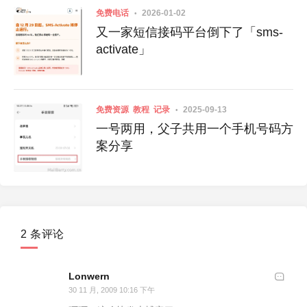
免费电话
2026-01-02
又一家短信接码平台倒下了「sms-
activate」
免费资源
教程
记录
2025-09-13
一号两用，父子共用一个手机号码方
案分享
2 条评论
Lonwern
30 11 月, 2009 10:16 下午