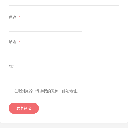
昵称
*
邮箱
*
网址
在此浏览器中保存我的昵称、邮箱地址。