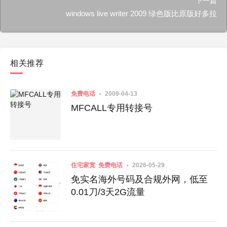
下一篇
windows live writer 2009 绿色版比原版好多拉
相关推荐
免费电话
2009-04-13
MFCALL专用转接号
住宅家宽
免费电话
2026-05-29
免实名海外号码及合规外网，低至
0.01刀/3天2G流量