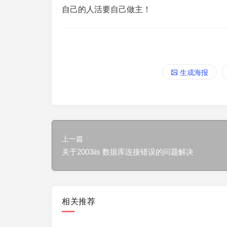
自己的人活要自己做主！
生成海报
上一篇
关于2003iis 数据库连接错误的问题解决
相关推荐