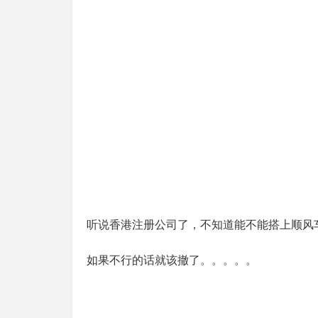
听说香港注册公司了，不知道能不能搭上顺风
如果不行的话就该撤了。。。。。