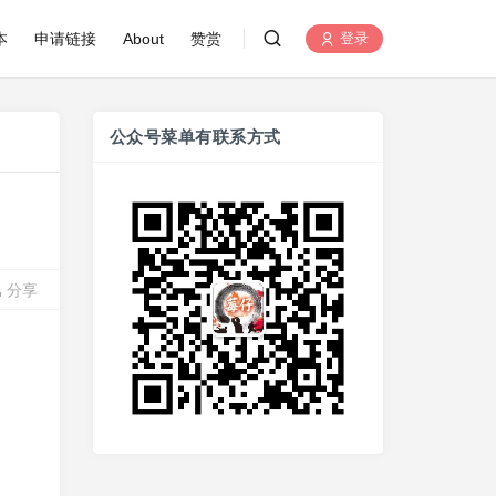
本
申请链接
About
赞赏
登录
公众号菜单有联系方式
分享