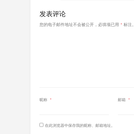
发表评论
您的电子邮件地址不会被公开，
必填项已用
*
标注
昵称
*
邮箱
*
在此浏览器中保存我的昵称、邮箱地址。