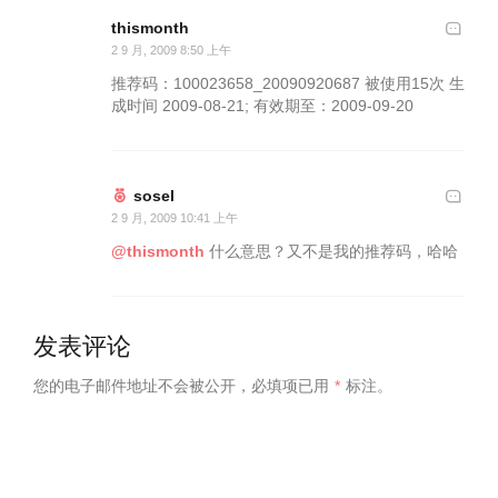
thismonth
2 9 月, 2009 8:50 上午
推荐码：100023658_20090920687 被使用15次 生
成时间 2009-08-21; 有效期至：2009-09-20
sosel
2 9 月, 2009 10:41 上午
@thismonth
什么意思？又不是我的推荐码，哈哈
发表评论
您的电子邮件地址不会被公开，
必填项已用
*
标注。