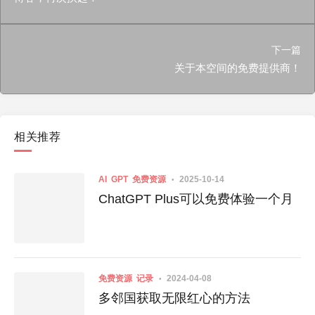
下一篇
关于本空间的免费提供商！
相关推荐
AI
GPT
免费资源
2025-10-14
ChatGPT Plus可以免费体验一个月
免费资源
记录
2024-04-08
多邻国获取无限红心的方法