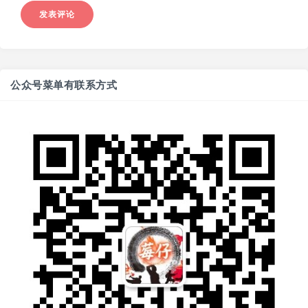
公众号菜单有联系方式