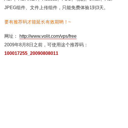
JPEG组件、文件上传组件，只能免费体验1到3天。
要有推荐码才能延长有效期哟！~
网址：
http://www.volit.com/vps/free
2009年8月8日之前，可使用这个推荐码：
100017255_20090808011