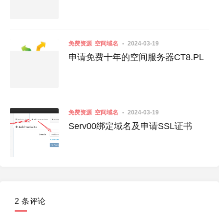
免费资源
空间域名
2024-03-19
申请免费十年的空间服务器CT8.PL
免费资源
空间域名
2024-03-19
Serv00绑定域名及申请SSL证书
2 条评论