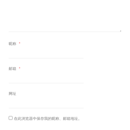
昵称
*
邮箱
*
网址
在此浏览器中保存我的昵称、邮箱地址。