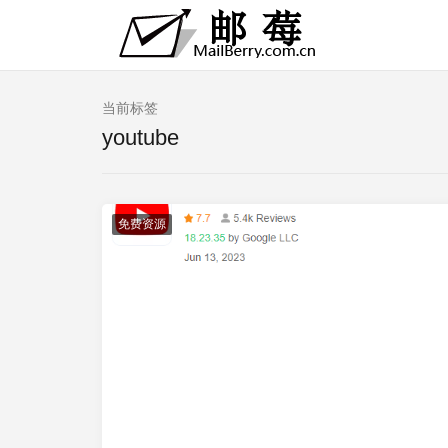
当前标签
youtube
免费资源