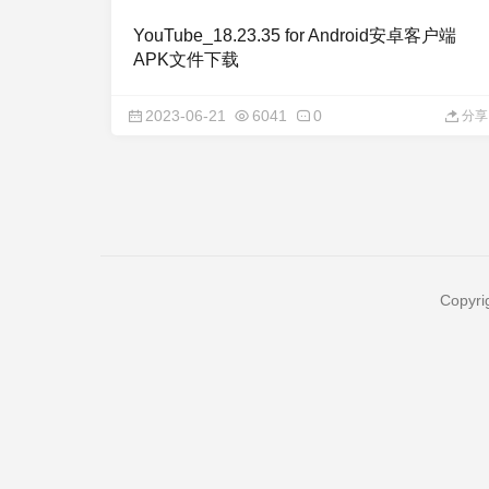
YouTube_18.23.35 for Android安卓客户端
APK文件下载
2023-06-21
6041
0
分享
Copyri