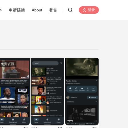
本
申请链接
About
赞赏
登录
免费资源