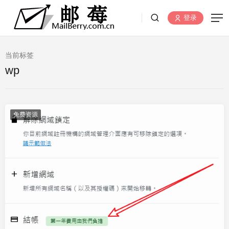
登录
当前标签
wp
免费资源