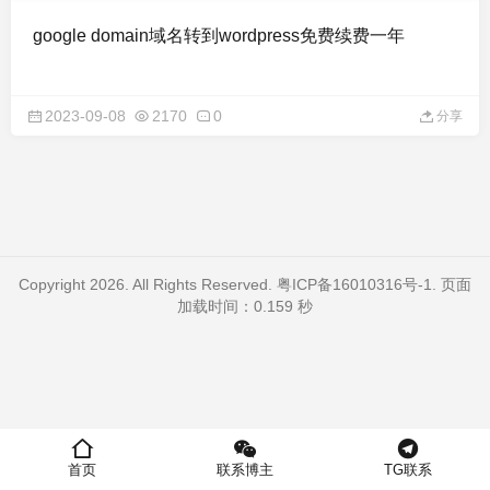
google domain域名转到wordpress免费续费一年
2023-09-08
2170
0
分享
Copyright 2026. All Rights Reserved.
粤ICP备16010316号-1
. 页面
加载时间：0.159 秒
首页
联系博主
TG联系