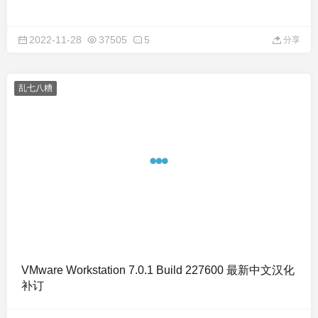
2022-11-28
37505
5
分享
乱七八糟
VMware Workstation 7.0.1 Build 227600 最新中文汉化
补订