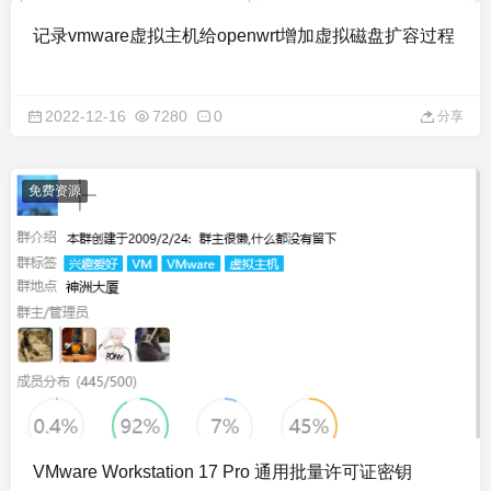
记录vmware虚拟主机给openwrt增加虚拟磁盘扩容过程
2022-12-16
7280
0
分享
免费资源
VMware Workstation 17 Pro 通用批量许可证密钥