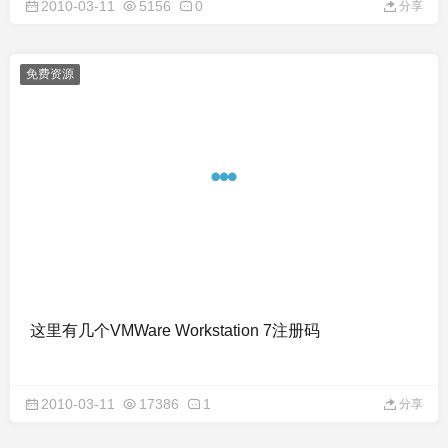
2010-03-11
5156
0
分享
免费资源
这里有几个VMWare Workstation 7注册码
2010-03-11
17386
1
分享