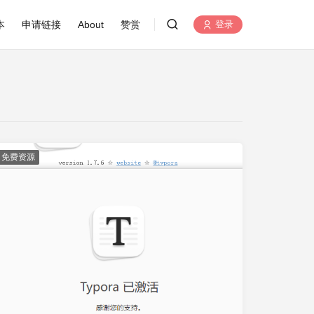
本
申请链接
About
赞赏
登录
免费资源