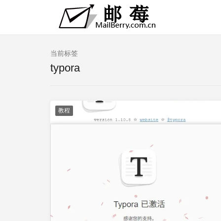
当前标签
typora
教程