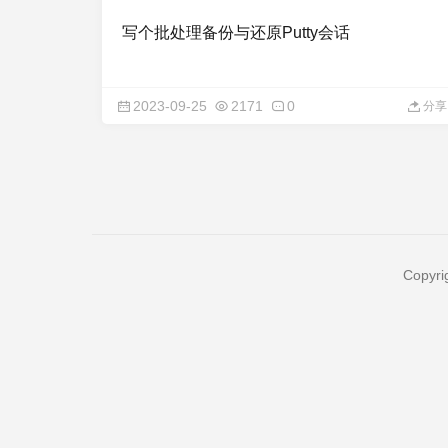
写个批处理备份与还原Putty会话
2023-09-25
2171
0
分享
Copyri