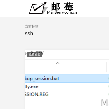
当前标签
ssh
免费资源