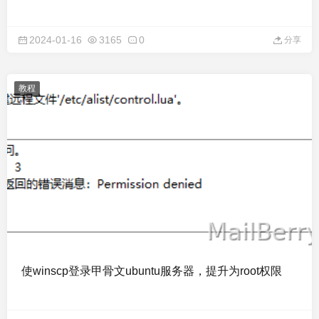
2024-01-16
3165
0
分享
教程
使winscp登录甲骨文ubuntu服务器，提升为root权限