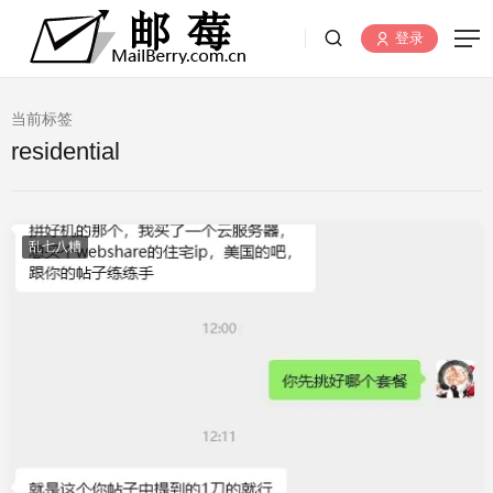
登录
当前标签
residential
乱七八糟