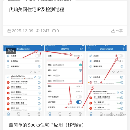
代购美国住宅IP及检测过程
2025-12-09
1247
0
分享
教程
最简单的Socks住宅IP应用（移动端）