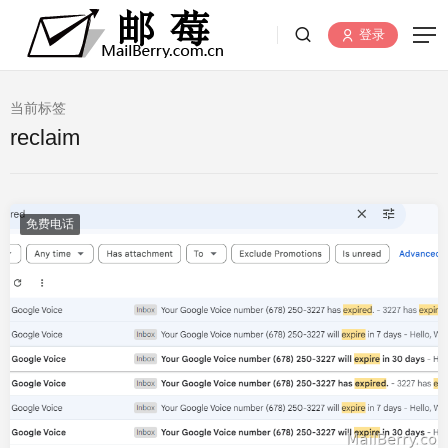
登录
当前标签
reclaim
免费电话