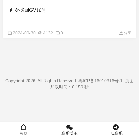
再次找回GV账号
2024-09-30
4132
0
分享
Copyright 2026. All Rights Reserved.
粤ICP备16010316号-1
. 页面
加载时间：0.159 秒
首页
联系博主
TG联系