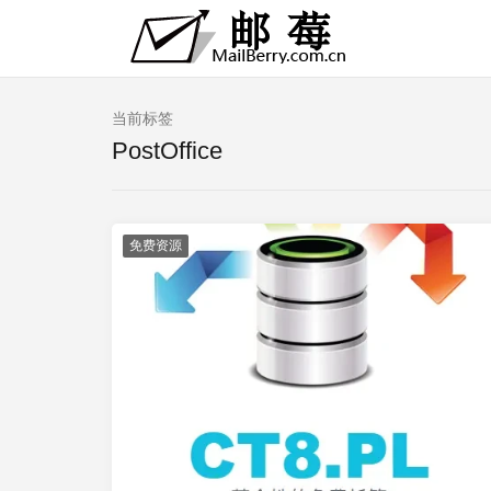
当前标签
PostOffice
免费资源