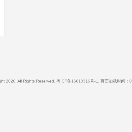
ght 2026. All Rights Reserved.
粤ICP备16010316号-1
. 页面加载时间：0.