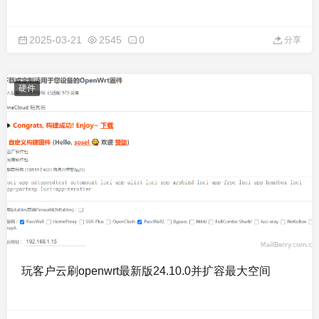
2025-03-21
2545
0
分享
硬件
玩客户云刷openwrt最新版24.10.0并扩容最大空间