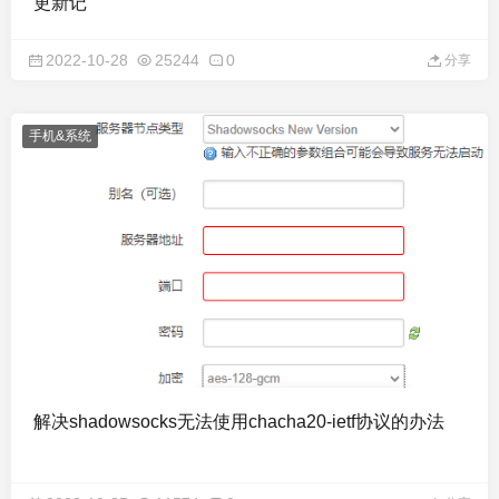
更新记
2022-10-28
25244
0
分享
手机&系统
解决shadowsocks无法使用chacha20-ietf协议的办法