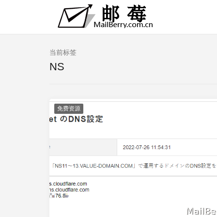
当前标签
NS
免费资源