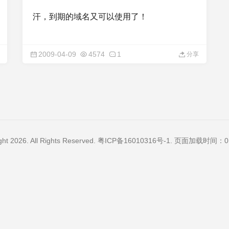
汗，到期的域名又可以使用了！
2009-04-09
4574
1
分享
ght 2026. All Rights Reserved.
粤ICP备16010316号-1
. 页面加载时间：0.