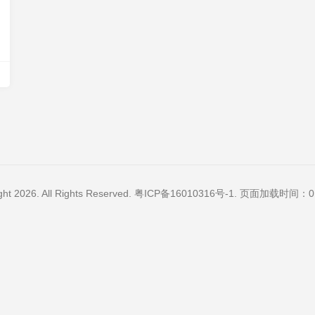
ght 2026. All Rights Reserved.
粤ICP备16010316号-1
. 页面加载时间：0.