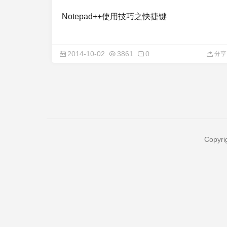
Notepad++使用技巧之快捷键
2014-10-02
3861
0
分享
Copyri