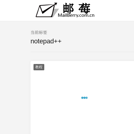
当前标签
notepad++
教程