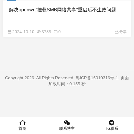
解决openwrt“挂载SMB网络共享“重启后不生效问题
2024-10-10
3785
0
分享
Copyright 2026. All Rights Reserved.
粤ICP备16010316号-1
. 页面
加载时间：0.155 秒
首页
联系博主
TG联系