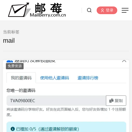
登录
当前标签
mail
免费资源