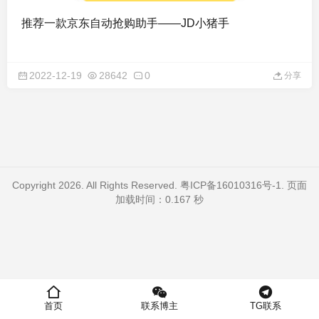
推荐一款京东自动抢购助手——JD小猪手
2022-12-19
28642
0
分享
Copyright 2026. All Rights Reserved.
粤ICP备16010316号-1
. 页面
加载时间：0.167 秒
首页
联系博主
TG联系