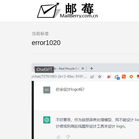
当前标签
error1020
ChatGPT