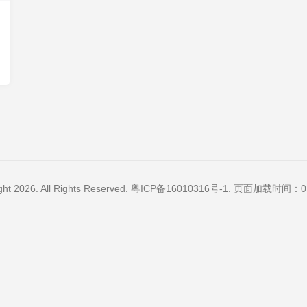
ght 2026. All Rights Reserved.
粤ICP备16010316号-1
. 页面加载时间：0.