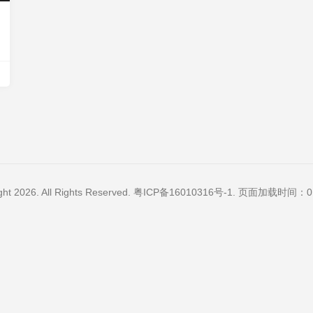
ght 2026. All Rights Reserved.
粤ICP备16010316号-1
. 页面加载时间：0.