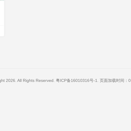
ght 2026. All Rights Reserved.
粤ICP备16010316号-1
. 页面加载时间：0.