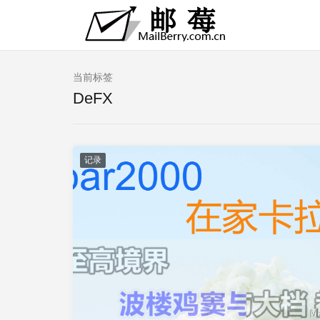
当前标签
DeFX
记录