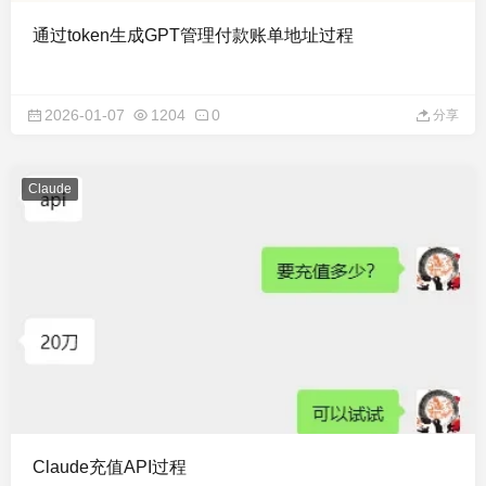
通过token生成GPT管理付款账单地址过程
2026-01-07
1204
0
分享
Claude
Claude充值API过程