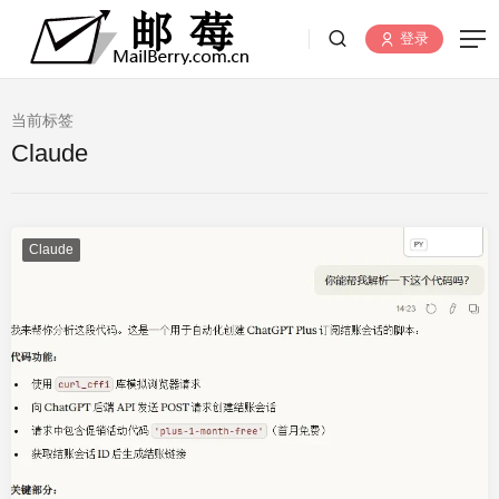
登录
当前标签
Claude
Claude