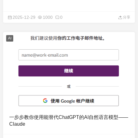
2025-12-29
1000
0
分享
AI
一步步教你使用能替代ChatGPT的AI自然语言模型——
Claude