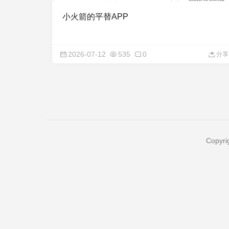
小火箭的平替APP
2026-07-12
535
0
分享
Copyri