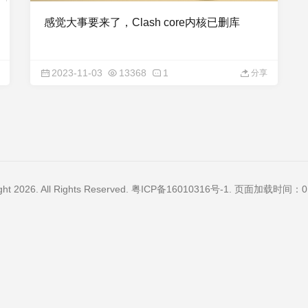
感觉大事要来了，Clash core内核已删库
2023-11-03
13368
1
分享
ght 2026. All Rights Reserved.
粤ICP备16010316号-1
. 页面加载时间：0.