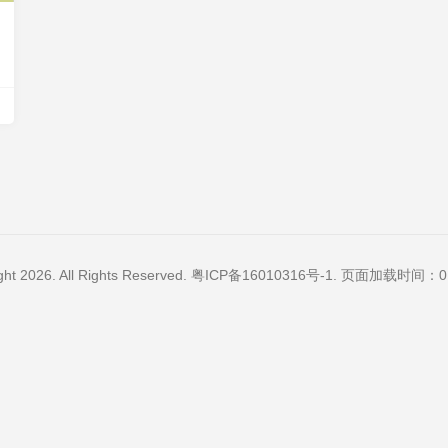
ght 2026. All Rights Reserved.
粤ICP备16010316号-1
. 页面加载时间：0.