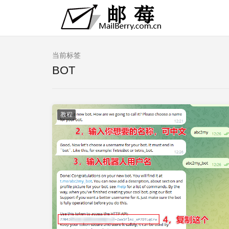
当前标签
BOT
教程