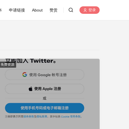
本
申请链接
About
赞赏
登录
免费资源