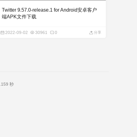
Twitter 9.57.0-release.1 for Android安卓客户
端APK文件下载
2022-09-02
30961
0
分享
159 秒