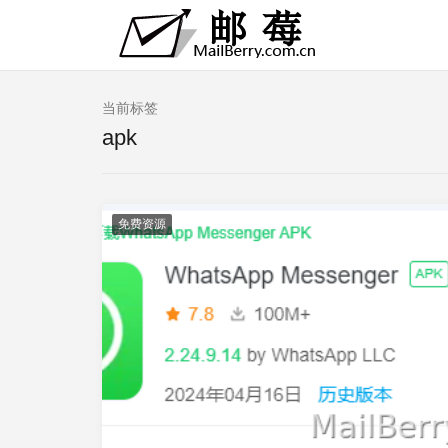
当前标签
apk
免费资源