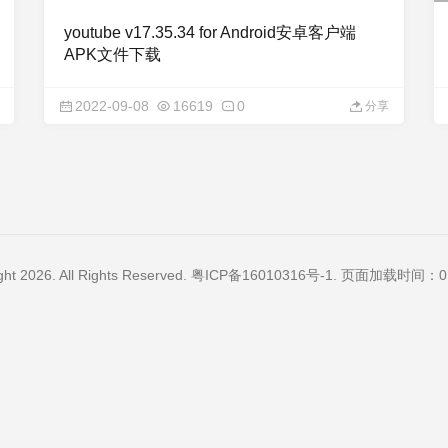
youtube v17.35.34 for Android安卓客户端
APK文件下载
2022-09-08
16619
0
分享
ght 2026. All Rights Reserved.
粤ICP备16010316号-1
. 页面加载时间：0.