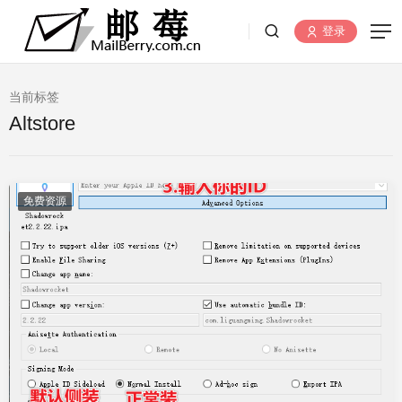
登录
当前标签
Altstore
免费资源