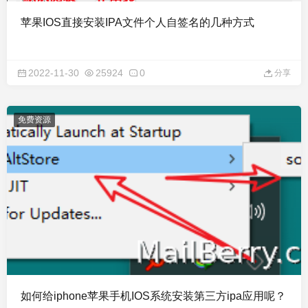
苹果IOS直接安装IPA文件个人自签名的几种方式
2022-11-30
25924
0
分享
免费资源
如何给iphone苹果手机IOS系统安装第三方ipa应用呢？