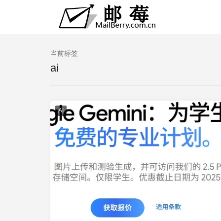
当前标签
ai
AI