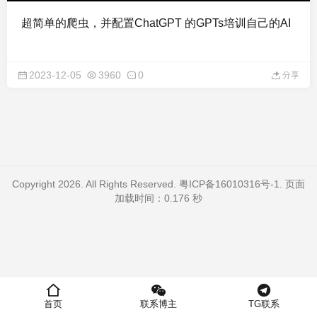
超简单的爬虫，并配置ChatGPT 的GPTs培训自己的AI
2023-12-05
3960
0
分享
Copyright 2026. All Rights Reserved.
粤ICP备16010316号-1
. 页面
加载时间：0.176 秒
首页
联系博主
TG联系