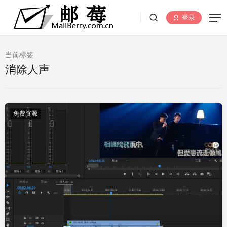
登录
当前标签
消除人声
免费资源