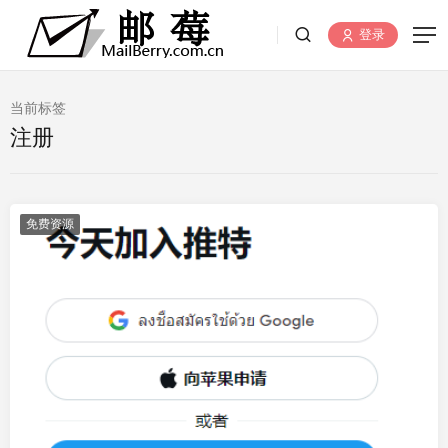
登录
当前标签
注册
免费资源