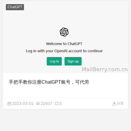
ChatGPT
手把手教你注册ChatGPT账号，可代劳
2023-03-01
22937
3
分享