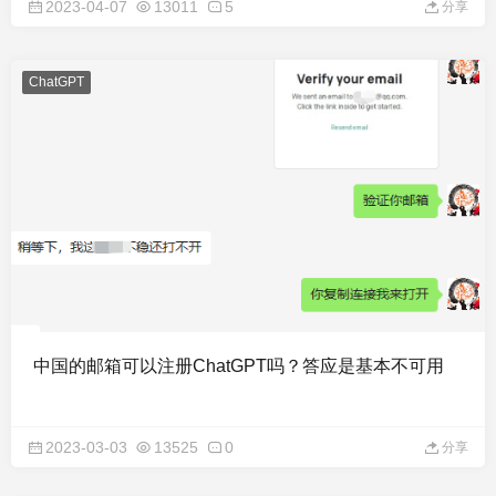
2023-04-07
13011
5
分享
ChatGPT
中国的邮箱可以注册ChatGPT吗？答应是基本不可用
2023-03-03
13525
0
分享