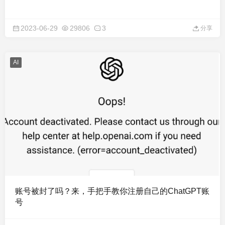
2023-06-29
29806
3
分享
AI
账号被封了吗？来，手把手教你注册自己的ChatGPT账
号