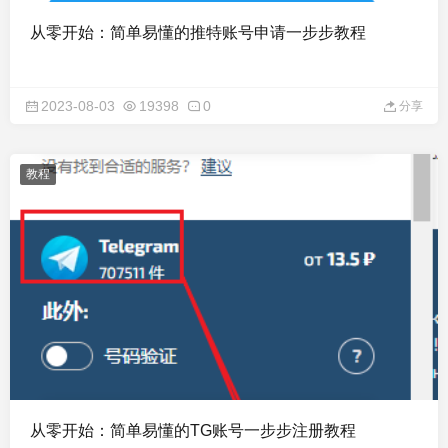
从零开始：简单易懂的推特账号申请一步步教程
2023-08-03
19398
0
分享
教程
从零开始：简单易懂的TG账号一步步注册教程