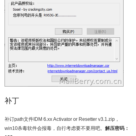
补丁
补订path文件IDM 6.xx Activator or Resetter v3.1.zip，
win10杀毒软件会报毒，自行考虑要不要用吧。
解压密码：