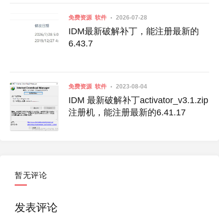
免费资源
软件
2026-07-28
IDM最新破解补丁，能注册最新的
6.43.7
免费资源
软件
2023-08-04
IDM 最新破解补丁activator_v3.1.zip
注册机，能注册最新的6.41.17
暂无评论
发表评论