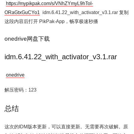
https://mypikpak.com/s/VNhZYmyL9hToI-
ORaGtxGuCYo1
idm.6.41.22_with_activator_v3.1.rar 复制
这段内容后打开 PikPak-App，畅享极速秒播
onedrive网盘下载
idm.6.41.22_with_activator_v3.1.rar
onedrive
解压密码：123
总结
这次的IDM版本更新，可以直接更新。无需要再次破解。原