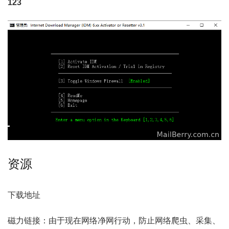
123
资源
下载地址
磁力链接：由于现在网络净网行动，防止网络爬虫、采集、