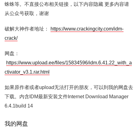
蛛蛛等。不直接公布相关链接，以下内容隐藏 更多内容请
从公众号获取，谢谢
破解大神作者地址：
https://www.crackingcity.com/idm-
crack/
网盘：
https://www.upload.ee/files/15834596/idm.6.41.22_with_a
ctivator_v3.1.rar.html
如果原作者或者upload无法打开的朋友，可以到我的网盘去
下载。内含IDM最新安装文件Internet Download Manager
6.4.1build 14
我的网盘