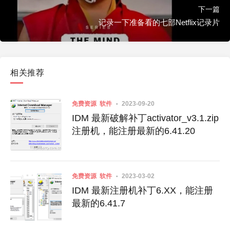
下一篇
记录一下准备看的七部Netflix记录片
相关推荐
免费资源
软件
2023-09-20
IDM 最新破解补丁activator_v3.1.zip
注册机，能注册最新的6.41.20
免费资源
软件
2023-03-02
IDM 最新注册机补丁6.XX，能注册
最新的6.41.7