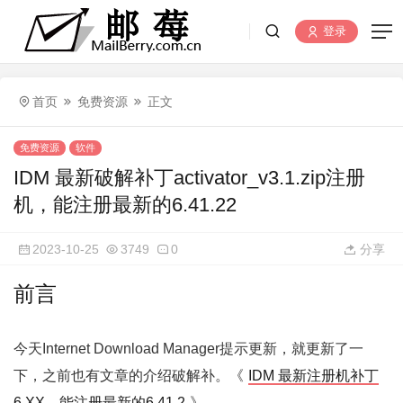
登录
首页
免费资源
正文
免费资源
软件
IDM 最新破解补丁activator_v3.1.zip注册
机，能注册最新的6.41.22
2023-10-25
3749
0
分享
前言
今天Internet Download Manager提示更新，就更新了一
下，之前也有文章的介绍破解补。《
IDM 最新注册机补丁
6.XX，能注册最新的6.41.2
》