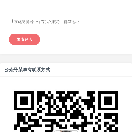
在此浏览器中保存我的昵称、邮箱地址。
公众号菜单有联系方式