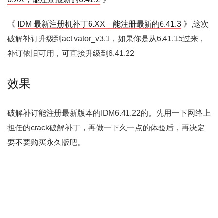
《
IDM 最新注册机补丁6.XX，能注册最新的6.41.3
》,这次
破解补订升级到activator_v3.1，如果你是从6.41.15过来，
补订依旧可用，可直接升级到6.41.22
效果
破解补订能注册最新版本的IDM6.41.22的。先用一下网络上
担任的crack破解补丁，再做一下久一点的体验后，再决定
要不要购买永久版吧。