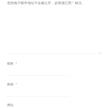
您的电子邮件地址不会被公开，
必填项已用
*
标注。
昵称
*
邮箱
*
网址