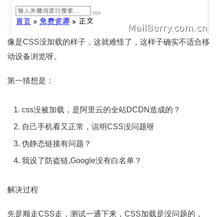
像是CSS没加载的样子，这就难怪了，这样子确实不适合移
动设备浏览呀。
第一猜想是：
css没被加载，是阿里云的全站DCDN造成的？
自己手机看又正常，说明CSS没问题呀
伪静态链接有问题？
我设了防盗链,Google没有白名单？
解决过程
先是顺走CSS走，测试一通下来，CSS加载是没问题的，