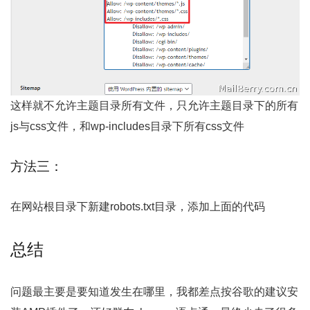
这样就不允许主题目录所有文件，只允许主题目录下的所有
js与css文件，和wp-includes目录下所有css文件
方法三：
在网站根目录下新建robots.txt目录，添加上面的代码
总结
问题最主要是要知道发生在哪里，我都差点按谷歌的建议安