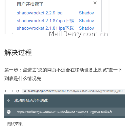
解决过程
第一步：点进去“您的网页不适合在移动设备上浏览”查一下
到底是什么情况先