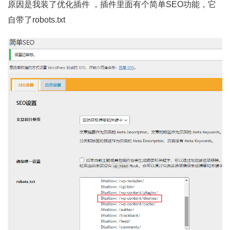
原因是我装了优化插件 ，插件里面有个简单SEO功能，它
自带了robots.txt