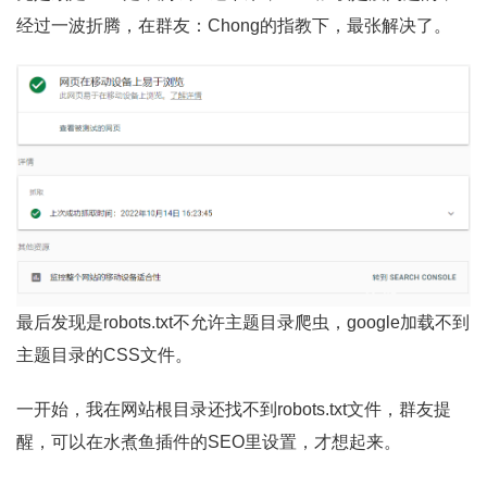
经过一波折腾，在群友：Chong的指教下，最张解决了。
最后发现是robots.txt不允许主题目录爬虫，google加载不到
主题目录的CSS文件。
一开始，我在网站根目录还找不到robots.txt文件，群友提
醒，可以在水煮鱼插件的SEO里设置，才想起来。