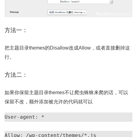
方法一：
把主题目录themes的Disallow改成Allow，或者直接删掉这
行。
方法二：
如果你保留主题目录themes不让爬虫蛛蛛来爬的话，可以
保留不改，额外添加被允许的代码就可以
User-agent: * 
Allow: /wp-content/themes/*.js 