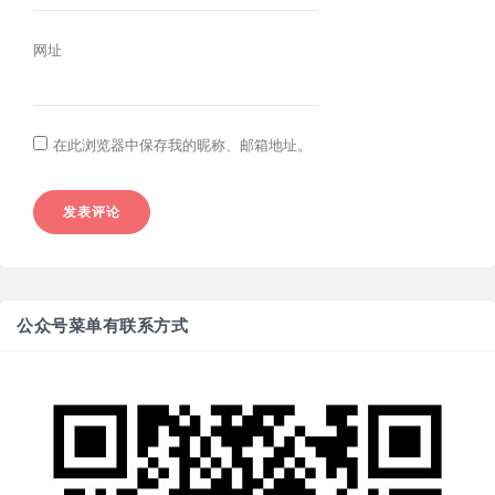
网址
在此浏览器中保存我的昵称、邮箱地址。
公众号菜单有联系方式