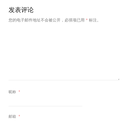
发表评论
您的电子邮件地址不会被公开，
必填项已用
*
标注。
昵称
*
邮箱
*