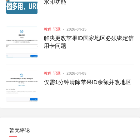
水印功能
教程
记录
2026-04-15
解决更改苹果ID国家地区必须绑定信
用卡问题
教程
记录
2026-04-08
仅需1分钟清除苹果ID余额并改地区
暂无评论