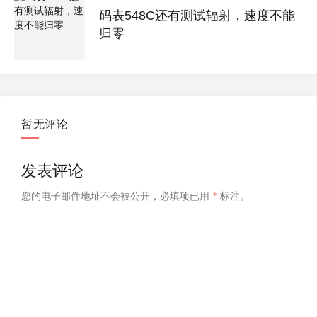
码表548C还有测试辐射，速度不能
归零
暂无评论
发表评论
您的电子邮件地址不会被公开，
必填项已用
*
标注。