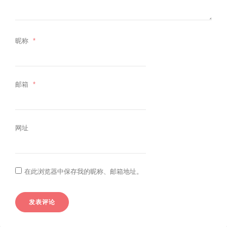
昵称
*
邮箱
*
网址
在此浏览器中保存我的昵称、邮箱地址。