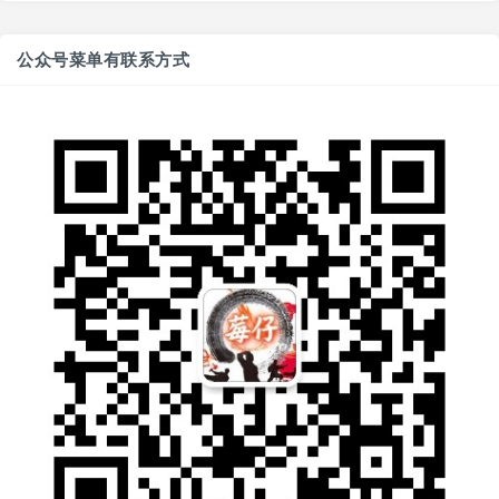
公众号菜单有联系方式