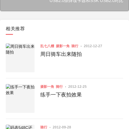
USB2.0杂牌读卡器和SSK USB2.0对比
相关推荐
乱七八糟
摄影一角
骑行
2012-12-27
周日骑车出来随拍
摄影一角
骑行
2012-12-25
练手一下夜拍效果
骑行
2012-09-28