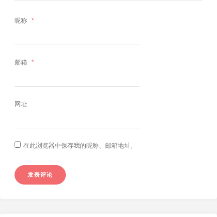
昵称
*
邮箱
*
网址
在此浏览器中保存我的昵称、邮箱地址。