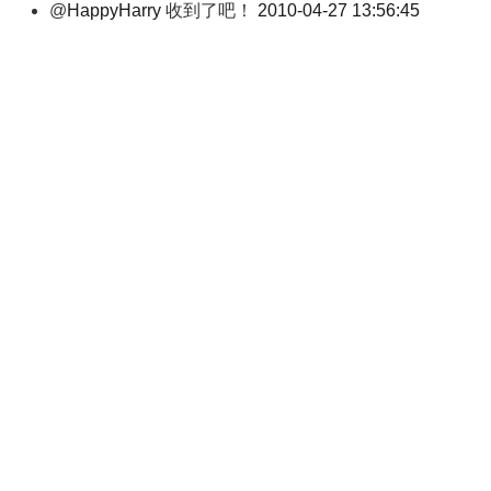
@
HappyHarry
收到了吧！
2010-04-27 13:56:45