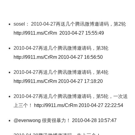
sosel： 2010-04-27再送几个腾讯微博邀请码，第2轮
http://9911.ms/CrRm
2010-04-27 15:55:49
2010-04-27再送几个腾讯微博邀请码，第3轮
http://9911.ms/CrRm
2010-04-27 16:56:50
2010-04-27再送几个腾讯微博邀请码，第4轮
http://9911.ms/CrRm
2010-04-27 17:18:20
2010-04-27再送几个腾讯微博邀请码，第5轮，一次送
上三个！
http://9911.ms/CrRm
2010-04-27 22:22:54
@
evenwong
很黄很暴力！
2010-04-28 10:57:47