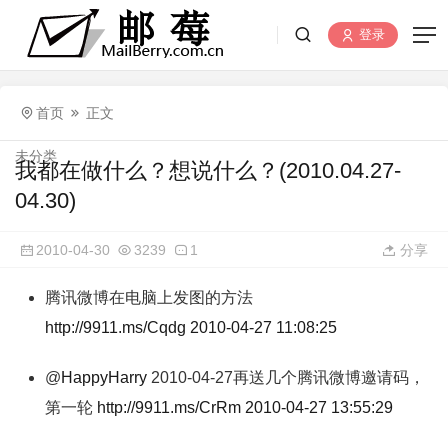
登录
首页
正文
未分类
我都在做什么？想说什么？(2010.04.27-
04.30)
2010-04-30
3239
1
分享
腾讯微博在电脑上发图的方法
http://9911.ms/Cqdg
2010-04-27 11:08:25
@
HappyHarry
2010-04-27再送几个腾讯微博邀请码，
第一轮
http://9911.ms/CrRm
2010-04-27 13:55:29