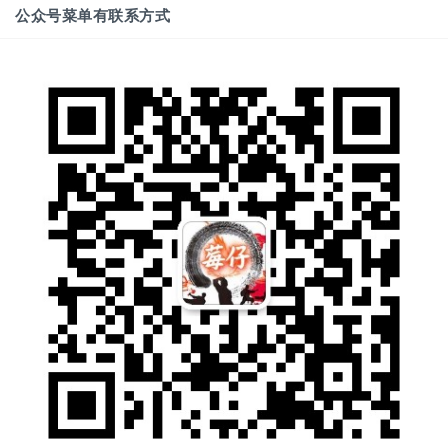
公众号菜单有联系方式