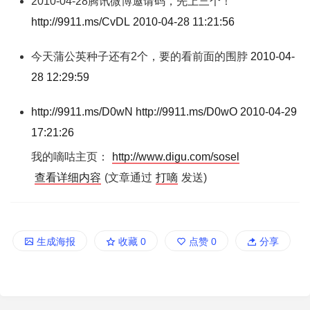
2010-04-28腾讯微博邀请码，先上三个！
http://9911.ms/CvDL
2010-04-28 11:21:56
今天蒲公英种子还有2个，要的看前面的围脖
2010-04-
28 12:29:59
http://9911.ms/D0wN
http://9911.ms/D0wO
2010-04-29
17:21:26
我的嘀咕主页：
http://www.digu.com/sosel
查看详细内容
(文章通过
打嘀
发送)
生成海报
收藏
0
点赞
0
分享