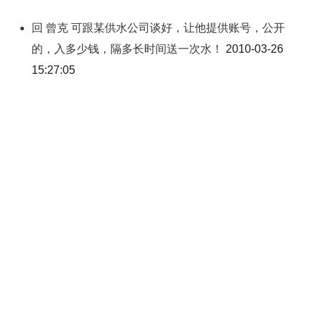
回 曾克 可跟某供水公司谈好，让他提供账号，公开
的，入多少钱，隔多长时间送一次水！
2010-03-26
15:27:05