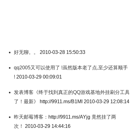
好无聊。。
2010-03-28 15:50:33
qq2005又可以使用了 !虽然版本老了点,至少还算顺手
!
2010-03-29 00:09:01
发表博客《终于找到真正的QQ游戏基地外挂刷分工具
了！最新》
http://9911.ms/B1MI
2010-03-29 12:08:14
昨天邮莓博客：
http://9911.ms/AYjg
竟然挂了两
次！
2010-03-29 14:44:16