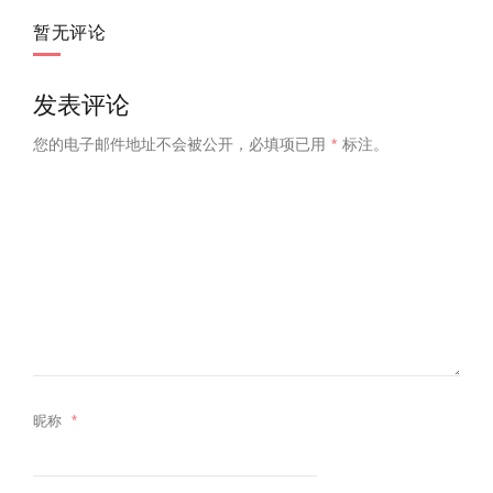
暂无评论
发表评论
您的电子邮件地址不会被公开，
必填项已用
*
标注。
昵称
*