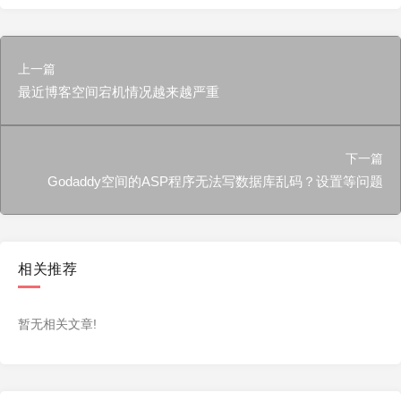
上一篇
最近博客空间宕机情况越来越严重
下一篇
Godaddy空间的ASP程序无法写数据库乱码？设置等问题
相关推荐
暂无相关文章!