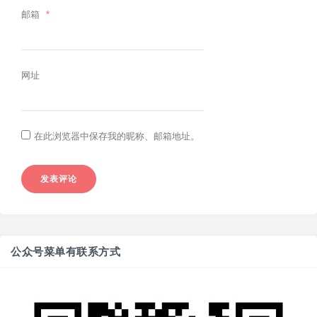
邮箱
*
网址
在此浏览器中保存我的昵称、邮箱地址。
公众号菜单有联系方式