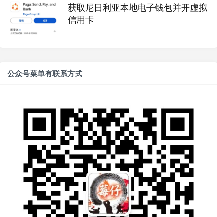
获取尼日利亚本地电子钱包并开虚拟
信用卡
公众号菜单有联系方式