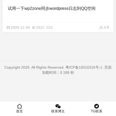
试用一下wp2zone同步wordpress日志到QQ空间
2009-12-30
2922
0
分享
Copyright 2026. All Rights Reserved.
粤ICP备16010316号-1
. 页面
加载时间：0.188 秒
首页
联系博主
TG联系