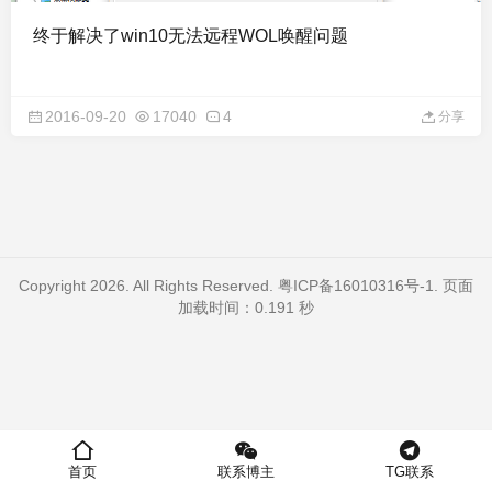
终于解决了win10无法远程WOL唤醒问题
2016-09-20
17040
4
分享
Copyright 2026. All Rights Reserved.
粤ICP备16010316号-1
. 页面
加载时间：0.191 秒
首页
联系博主
TG联系