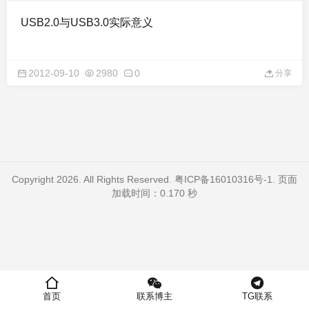
USB2.0与USB3.0实际意义
2012-09-10
2980
0
分享
Copyright 2026. All Rights Reserved.
粤ICP备16010316号-1
. 页面
加载时间：0.170 秒
首页
联系博主
TG联系