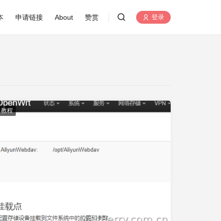
本
申请链接
About
赞赏
登录
教程