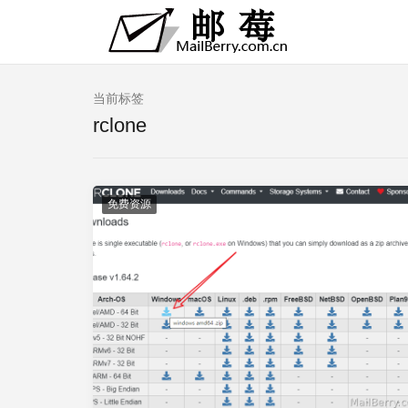
当前标签
rclone
免费资源