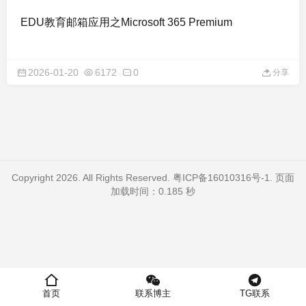
EDU教育邮箱应用之Microsoft 365 Premium
2026-01-20
6172
0
分享
Copyright 2026. All Rights Reserved.
粤ICP备16010316号-1
. 页面
加载时间：0.185 秒
首页
联系博主
TG联系