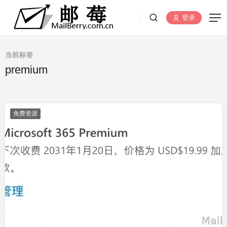
登录
当前标签
premium
免费资源