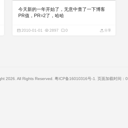
今天新的一年开始了，无意中查了一下博客
PR值，PR=2了，哈哈
2010-01-01
2897
0
分享
ght 2026. All Rights Reserved.
粤ICP备16010316号-1
. 页面加载时间：0.